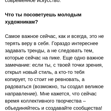
современное искусство.
Что ты посоветуешь молодым
художникам?
Самое важное сейчас, как и всегда, это не
терять веру в себя. Гораздо интереснее
задавать тренды, а не следовать тем,
которые сейчас на пике. Еще одно важное
замечание: если ты, с твоей точки зрения,
открыл новый стиль, а кто-то тебя
копирует, то стоит не ревновать, а
радоваться (возможно, ты создал великое
направление). Мне кажется, что сейчас
время коллективного творчества –
объединяйтесь и создавайте сообщества!