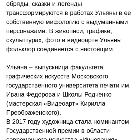
обряды, сказки и легенды
трансформируются в работах Ульяны в ее
собственную мифологию с выдуманными
персонажами. В живописи, графике,
скульптурах, фото и видеоарте Ульяны
фольклор соединяется с настоящим.
Ульяна – выпускница факультета
графических искусств Московского
государственного университета печати им.
Ивана Федорова и Школы Родченко
(мастерская «Видеоарт» Кирилла
Преображенского).
В 2017 году художница стала номинантом
Государственной премии в области
современного искусства «Инновация»,