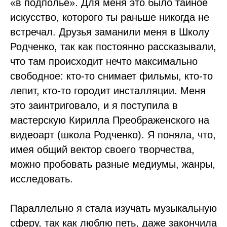
«в подполье». Для меня это было тайное
искусство, которого ты раньше никогда не
встречал. Друзья заманили меня в Школу
Родченко, так как постоянно рассказывали,
что там происходит нечто максимально
свободное: кто-то снимает фильмы, кто-то
лепит, кто-то городит инсталляции. Меня
это заинтриговало, и я поступила в
мастерскую Кирилла Преображенского на
видеоарт (школа Родченко). Я поняла, что,
имея общий вектор своего творчества,
можно пробовать разные медиумы, жанры,
исследовать.
Параллельно я стала изучать музыкальную
сферу, так как люблю петь, даже закончила