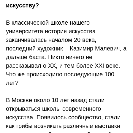
искусству?
В классической школе нашего
университета история искусства
заканчивалась началом 20 века,
последний художник – Казимир Малевич, а
дальше баста. Никто ничего не
рассказывал о ХХ, и тем более ХХI веке.
Что же происходило последующие 100
лет?
В Москве около 10 лет назад стали
открываться школы современного
искусства. Появилось сообщество, стали
как грибы возникать различные выставки