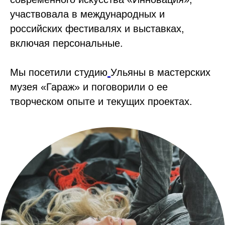
участвовала в международных и
российских фестивалях и выставках,
включая персональные.
Мы посетили студию
Ульяны в мастерских
музея «Гараж» и поговорили о ее
творческом опыте и текущих проектах.