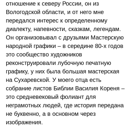
отношение к северу России, он из
Вологодской области, и от него мне
передался интерес к определенному
диалекту, напевности, сказкам, легендам.
Он организовывал с друзьями Мастерскую
народной графики – в середине 80-х годов
это сообщество художников
реконструировали лубочную печатную
графику, у них была большая мастерская
на Сухаревской. У моего отца есть
собрание листов Библии Василия Кореня –
это средневековый фолиант для
неграмотных людей, где история передана
не буквенно, а в основном через
изображения.