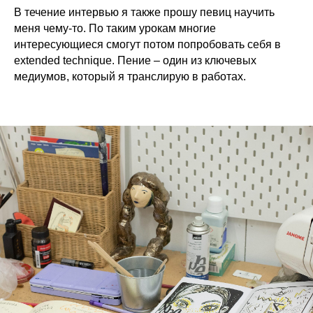
В течение интервью я также прошу певиц научить
меня чему-то. По таким урокам многие
интересующиеся смогут потом попробовать себя в
extended technique. Пение – один из ключевых
медиумов, который я транслирую в работах.