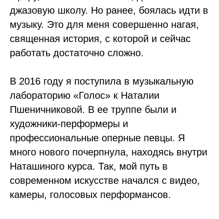
джазовую школу. Но ранее, боялась идти в
музыку. Это для меня совершенно нагая,
священная история, с которой и сейчас
работать достаточно сложно.
В 2016 году я поступила в музыкальную
лабораторию «Голос» к Наталии
Пшеничниковой. В ее труппе были и
художники-перформеры и
профессиональные оперные певцы. Я
много нового почерпнула, находясь внутри
Наташиного курса. Так, мой путь в
современном искусстве начался с видео,
камеры, голосовых перформансов.