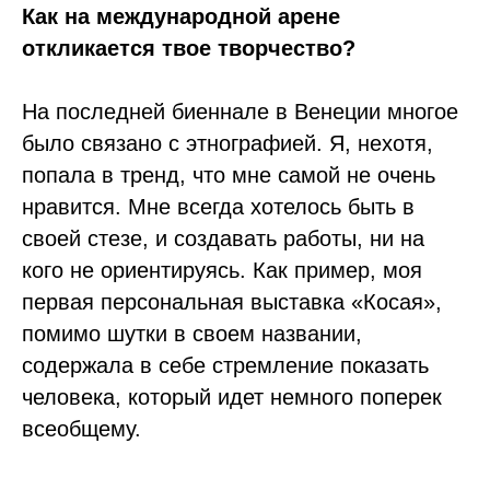
Как на международной арене
откликается твое творчество?
На последней биеннале в Венеции многое
было связано с этнографией. Я, нехотя,
попала в тренд, что мне самой не очень
нравится. Мне всегда хотелось быть в
своей стезе, и создавать работы, ни на
кого не ориентируясь. Как пример, моя
первая персональная выставка «Косая»,
помимо шутки в своем названии,
содержала в себе стремление показать
человека, который идет немного поперек
всеобщему.