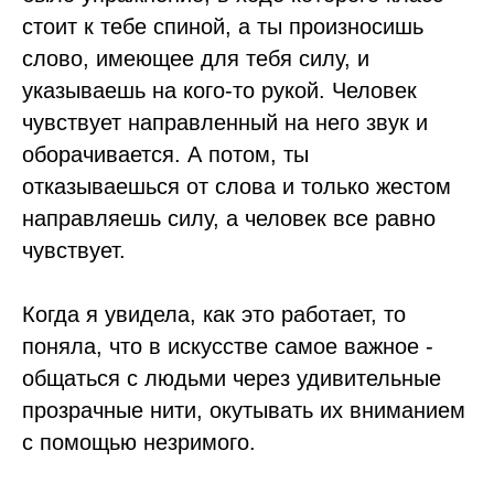
стоит к тебе спиной, а ты произносишь
слово, имеющее для тебя силу, и
указываешь на кого-то рукой. Человек
чувствует направленный на него звук и
оборачивается. А потом, ты
отказываешься от слова и только жестом
направляешь силу, а человек все равно
чувствует.
Когда я увидела, как это работает, то
поняла, что в искусстве самое важное -
общаться с людьми через удивительные
прозрачные нити, окутывать их вниманием
с помощью незримого.