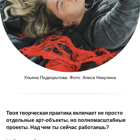
Ульяна Подкорытова. Фото: Алиса Никулина
Твоя творческая практика включает не просто
отдельные арт-объекты, но полномасштабные
проекты. Над чем ты сейчас работаешь?