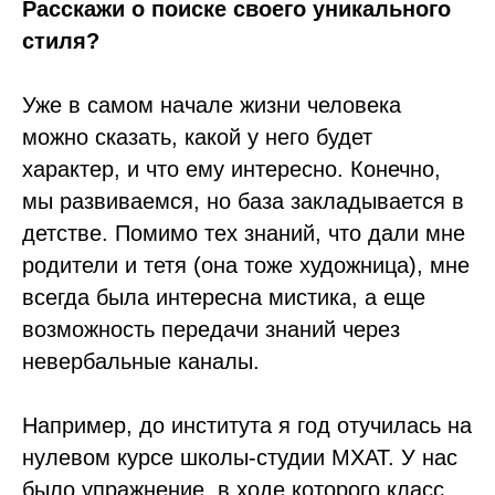
Расскажи о поиске своего уникального
стиля?
Уже в самом начале жизни человека
можно сказать, какой у него будет
характер, и что ему интересно. Конечно,
мы развиваемся, но база закладывается в
детстве. Помимо тех знаний, что дали мне
родители и тетя (она тоже художница), мне
всегда была интересна мистика, а еще
возможность передачи знаний через
невербальные каналы.
Например, до института я год отучилась на
нулевом курсе школы-студии МХАТ. У нас
было упражнение, в ходе которого класс