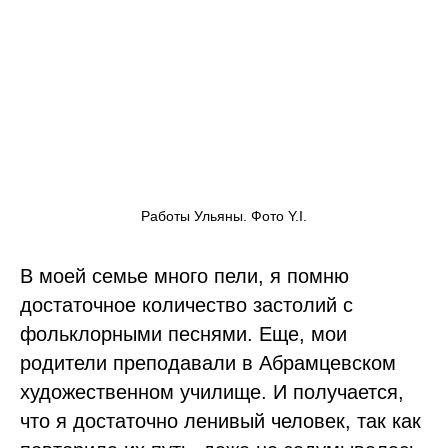
Работы Ульяны. Фото Y.I.
В моей семье много пели, я помню
достаточное количество застолий с
фольклорными песнями. Еще, мои
родители преподавали в Абрамцевском
художественном училище. И получается,
что я достаточно ленивый человек, так как