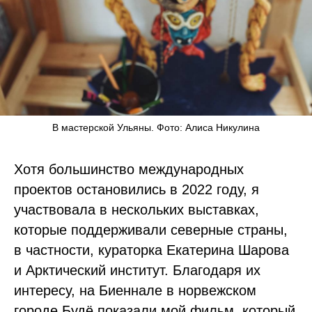
В мастерской Ульяны. Фото: Алиса Никулина
Хотя большинство международных
проектов остановились в 2022 году, я
участвовала в нескольких выставках,
которые поддерживали северные страны,
в частности, кураторка Екатерина Шарова
и Арктический институт. Благодаря их
интересу, на Биеннале в норвежском
городе Будё показали мой фильм, который