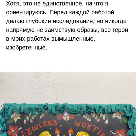
Хотя, это не единственное, на что я
ориентируюсь. Перед каждой работой
делаю глубокие исследования, но никогда
напрямую не заимствую образы, все герои
в моих работах вымышленные,
изобретенные.