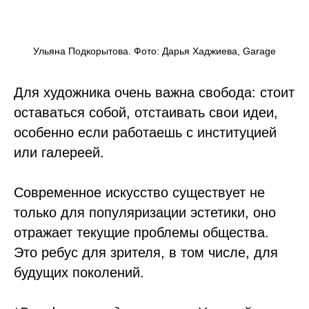
Ульяна Подкорытова. Фото: Дарья Хаджиева, Garage
Для художника очень важна свобода: стоит
оставаться собой, отстаивать свои идеи,
особенно если работаешь с институцией
или галереей.
Современное искусство существует не
только для популяризации эстетики, оно
отражает текущие проблемы общества.
Это ребус для зрителя, в том числе, для
будущих поколений.