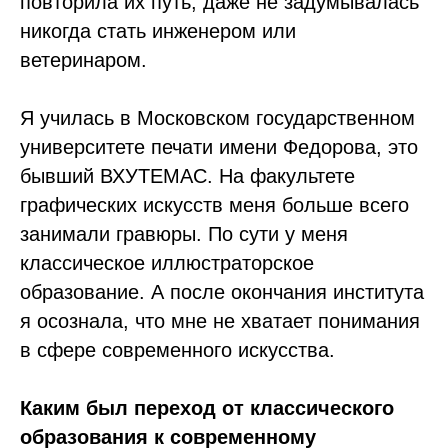
повторила их путь, даже не задумывалась
никогда стать инженером или
ветеринаром.
Я училась в Московском государственном
университете печати имени Федорова, это
бывший ВХУТЕМАС. На факультете
графических искусств меня больше всего
занимали гравюры. По сути у меня
классическое иллюстраторское
образование. А после окончания института
я осознала, что мне не хватает понимания
в сфере современного искусства.
Каким был переход от классического
образования к современному