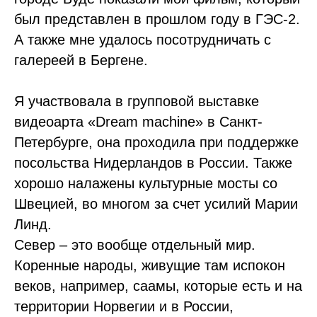
был представлен в прошлом году в ГЭС-2.
А также мне удалось посотрудничать с
галереей в Бергене.
Я участвовала в групповой выставке
видеоарта «Dream machine» в Санкт-
Петербурге, она проходила при поддержке
посольства Нидерландов в России. Также
хорошо налажены культурные мосты со
Швецией, во многом за счет усилий Марии
Линд.
Север – это вообще отдельный мир.
Коренные народы, живущие там испокон
веков, например, саамы, которые есть и на
территории Норвегии и в России,