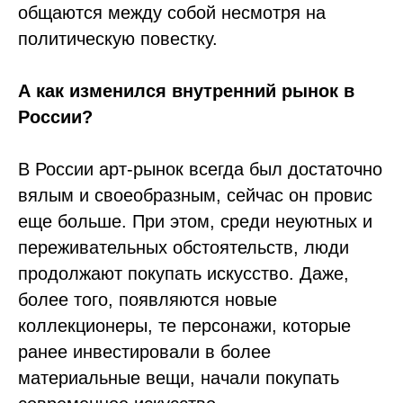
общаются между собой несмотря на
политическую повестку.
А как изменился внутренний рынок в
России?
В России арт-рынок всегда был достаточно
вялым и своеобразным, сейчас он провис
еще больше. При этом, среди неуютных и
переживательных обстоятельств, люди
продолжают покупать искусство. Даже,
более того, появляются новые
коллекционеры, те персонажи, которые
ранее инвестировали в более
материальные вещи, начали покупать