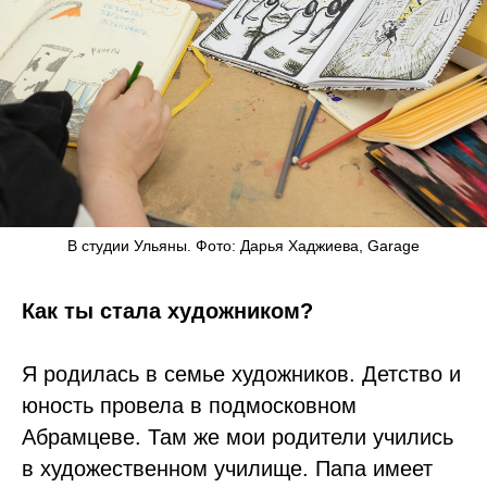
В студии Ульяны. Фото: Дарья Хаджиева, Garage
Как ты стала художником?
Я родилась в семье художников. Детство и
юность провела в подмосковном
Абрамцеве. Там же мои родители учились
в художественном училище. Папа имеет