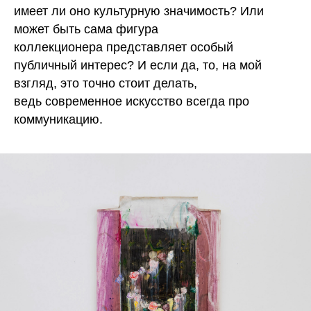
имеет ли оно культурную значимость? Или
может быть сама фигура
коллекционера представляет особый
публичный интерес? И если да, то, на мой
взгляд, это точно стоит делать,
ведь современное искусство всегда про
коммуникацию.