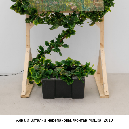
Анна и Виталий Черепановы, Фонтан Мишка, 2019