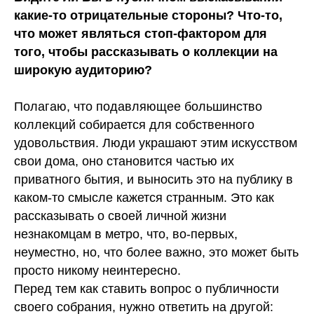
какие-то отрицательные стороны? Что-то,
что может являться стоп-фактором для
того, чтобы рассказывать о коллекции на
широкую аудиторию?
Полагаю, что подавляющее большинство
коллекций собирается для собственного
удовольствия. Люди украшают этим искусством
свои дома, оно становится частью их
приватного бытия, и выносить это на публику в
каком-то смысле кажется странным. Это как
рассказывать о своей личной жизни
незнакомцам в метро, что, во-первых,
неуместно, но, что более важно, это может быть
просто никому неинтересно.
Перед тем как ставить вопрос о публичности
своего собрания, нужно ответить на другой: