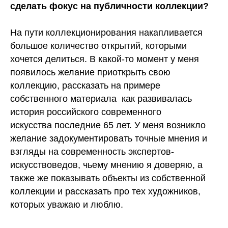
сделать фокус на публичности коллекции?
На пути коллекционирования накапливается
большое количество открытий, которыми
хочется делиться. В какой-то момент у меня
появилось желание приоткрыть свою
коллекцию, рассказать на примере
собственного материала как развивалась
история российского современного
искусства последние 65 лет. У меня возникло
желание задокументировать точные мнения и
взгляды на современность экспертов-
искусствоведов, чьему мнению я доверяю, а
также же показывать объекты из собственной
коллекции и рассказать про тех художников,
которых уважаю и люблю.