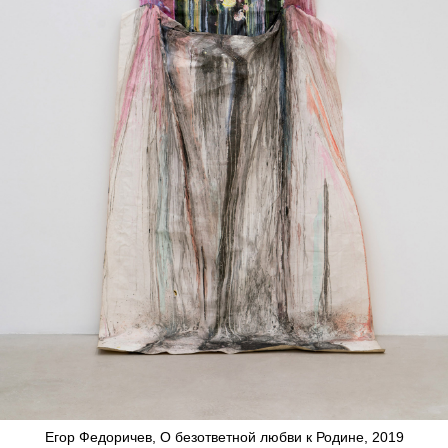
Егор Федоричев, О безответной любви к Родине, 2019