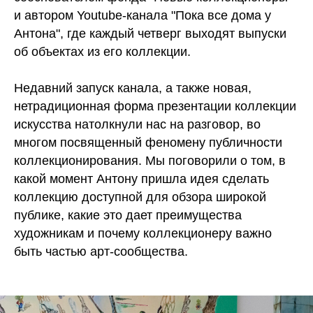
и автором Youtube-канала "Пока все дома у
Антона", где каждый четверг выходят выпуски
об объектах из его коллекции.
Недавний запуск канала, а также новая,
нетрадиционная форма презентации коллекции
искусства натолкнули нас на разговор, во
многом посвященный феномену публичности
коллекционирования. Мы поговорили о том, в
какой момент Антону пришла идея сделать
коллекцию доступной для обзора широкой
публике, какие это дает преимущества
художникам и почему коллекционеру важно
быть частью арт-сообщества.