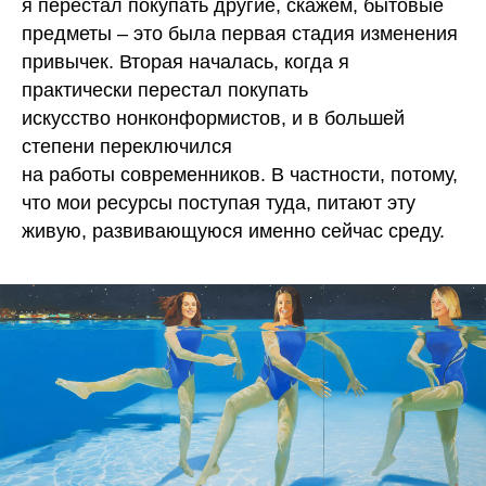
я перестал покупать другие, скажем, бытовые
предметы – это была первая стадия изменения
привычек. Вторая началась, когда я
практически перестал покупать
искусство нонконформистов, и в большей
степени переключился
на работы современников. В частности, потому,
что мои ресурсы поступая туда, питают эту
живую, развивающуюся именно сейчас среду.