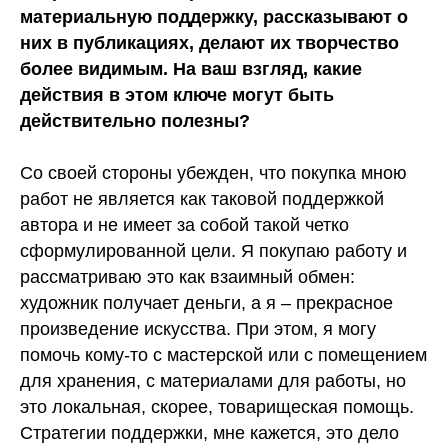
материальную поддержку, рассказывают о
них в публикациях, делают их творчество
более видимым. На ваш взгляд, какие
действия в этом ключе могут быть
действительно полезны?
Со своей стороны убежден, что покупка мною
работ не является как таковой поддержкой
автора и не имеет за собой такой четко
сформулированной цели. Я покупаю работу и
рассматриваю это как взаимный обмен:
художник получает деньги, а я – прекрасное
произведение искусства. При этом, я могу
помочь кому-то с мастерской или с помещением
для хранения, с материалами для работы, но
это локальная, скорее, товарищеская помощь.
Стратегии поддержки, мне кажется, это дело