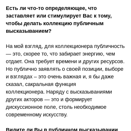
Есть ли что-то определяющее, что
заставляет или стимулирует Вас к тому,
чтобы делать коллекцию публичным
высказыванием?
На мой взгляд, для коллекционера публичность
— это, скорее то, что забирает энергию, чем
отдает. Она требует времени и других ресурсов.
Но публично заявлять о своей позиции, выборе
и взглядах – это очень важная и, я бы даже
сказал, сакральная функция
коллекционера. Наряду с высказываниями
других акторов — это и формирует
дискуссионное поле, столь необходимое
современному искусству.
Видите ли Вы в публичном высказывании