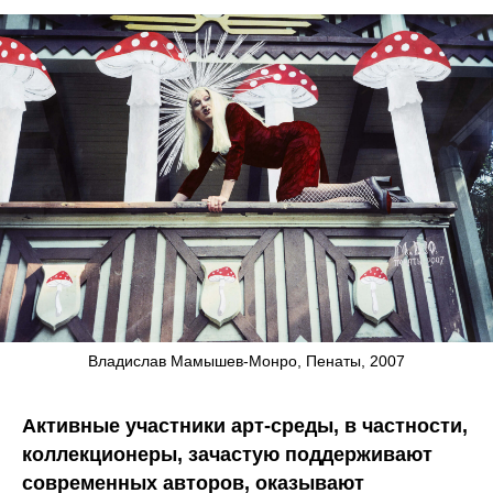
Владислав Мамышев-Монро, Пенаты, 2007
Активные участники арт-среды, в частности,
коллекционеры, зачастую поддерживают
современных авторов, оказывают