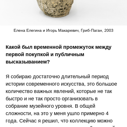
Елена Елегина и Игорь Макаревич, Гриб-Паган, 2003
Какой был временной промежуток между
первой покупкой и публичным
высказыванием?
Я собираю достаточно длительный период
истории современного искусства, это большое
количество важных явлений, которые не так
быстро и не так просто организовать в
собрание музейного уровня. В общей
сложности, на это у меня ушло примерно 4
года. Сейчас я решил, что коллекцию можно