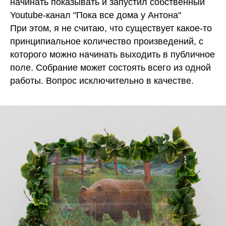
начинать показывать и запустил собственный
Youtube-канал "Пока все дома у Антона"
При этом, я не считаю, что существует какое-то
принципиальное количество произведений, с
которого можно начинать выходить в публичное
поле. Собрание может состоять всего из одной
работы. Вопрос исключительно в качестве.