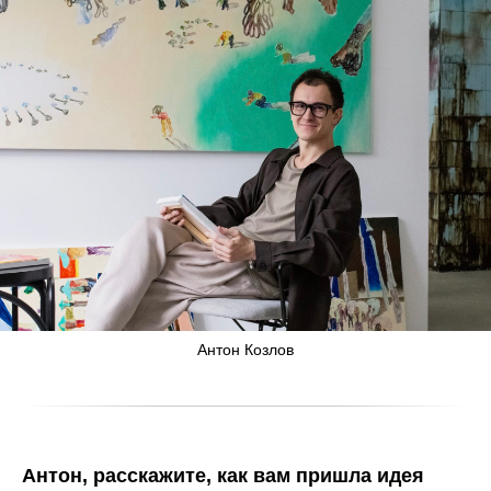
Антон Козлов
Антон, расскажите, как вам пришла идея