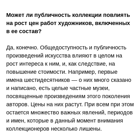
Может ли публичность коллекции повлиять
на рост цен работ художников, включенных
в ее состав?
Да, конечно. Общедоступность и публичность
произведений искусства влияют в целом на
рост интереса к ним, и, как следствие, на
повышение стоимости. Например, первые
имена шестидесятников — о них много сказано
и написано, есть целые частные музеи,
посвященные произведениям этого поколения
авторов. Цены на них растут. При всем при этом
остается множество важных явлений, периодов
и имен, которые в данный момент внимания
коллекционеров несколько лишены.