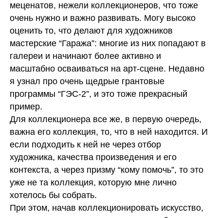
меценатов, нежели коллекционеров, что тоже
очень нужно и важно развивать. Могу высоко
оценить то, что делают для художников
мастерские “Гаража”: многие из них попадают в
галереи и начинают более активно и
масштабно осваиваться на арт-сцене. Недавно
я узнал про очень щедрые грантовые
программы “ГЭС-2”, и это тоже прекрасный
пример.
Для коллекционера все же, в первую очередь,
важна его коллекция, то, что в ней находится. И
если подходить к ней не через отбор
художника, качества произведения и его
контекста, а через призму “кому помочь”, то это
уже не та коллекция, которую мне лично
хотелось бы собрать.
При этом, начав коллекционировать искусство,