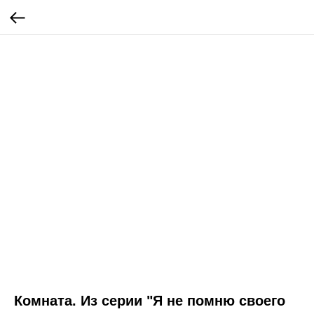
Комната. Из серии "Я не помню своего