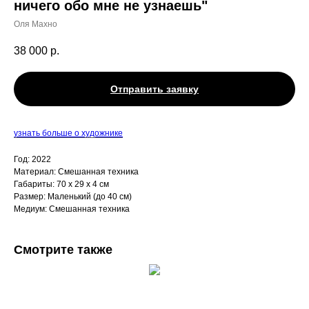
ничего обо мне не узнаешь"
Оля Махно
38 000
р.
Отправить заявку
узнать больше о художнике
Год: 2022
Материал: Смешанная техника
Габариты: 70 х 29 х 4 см
Размер: Маленький (до 40 см)
Медиум: Смешанная техника
Смотрите также