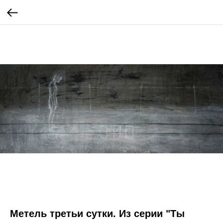
Метель третьи сутки. Из серии "Ты