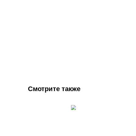
Смотрите также