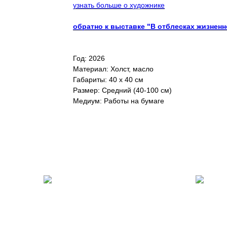
узнать больше о художнике
обратно к выставке "В отблесках жизненн
Год: 2026
Материал: Холст, масло
Габариты: 40 х 40 см
Размер: Средний (40-100 см)
Медиум: Работы на бумаге