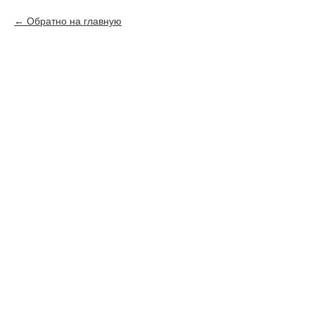
Обратно на главную