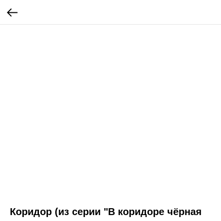
Коридор (из серии "В коридоре чёрная